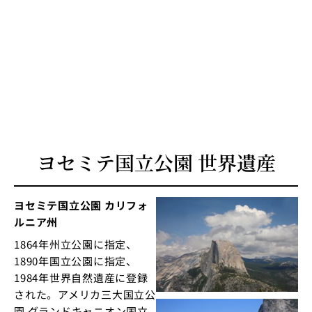
ヨセミテ国立公園 世界遺産
ヨセミテ国立公園 カリフォ
ルニア州
1864年州立公園に指定、
1890年国立公園に指定、
1984年世界自然遺産に登録
された。アメリカ三大国立公
園 グランドキャニオン国立